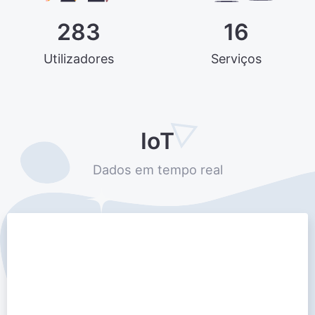
283
16
Utilizadores
Serviços
IoT
Dados em tempo real