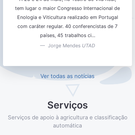
tem lugar o maior Congresso Internacional de
Enologia e Viticultura realizado em Portugal
com caráter regular. 40 conferencistas de 7
países, 45 trabalhos ci...
Jorge Mendes
UTAD
Ver todas as notícias
Serviços
Serviços de apoio à agricultura e classificação
automática