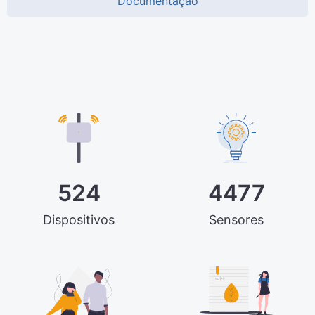
Documentação
524
4477
Dispositivos
Sensores