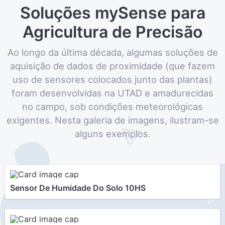
Soluções mySense para
Agricultura de Precisão
Ao longo da última década, algumas soluções de
aquisição de dados de proximidade (que fazem
uso de sensores colocados junto das plantas)
foram desenvolvidas na UTAD e amadurecidas
no campo, sob condições meteorológicas
exigentes. Nesta galeria de imagens, ilustram-se
alguns exemplos.
Sensor De Humidade Do Solo 10HS