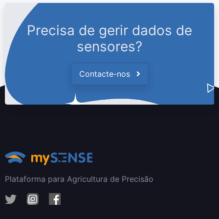
Precisa de gerir dados de
sensores?
Contacte-nos
Plataforma para Agricultura de Precisão