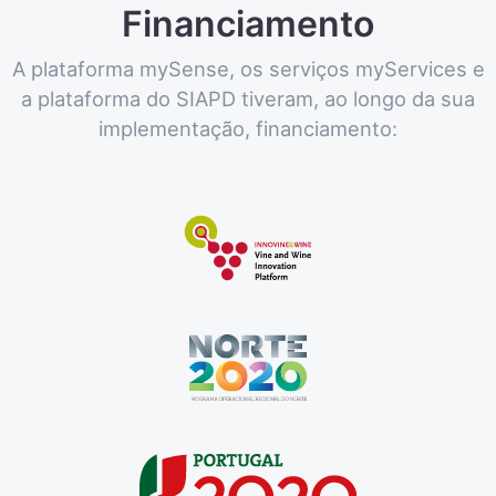
Financiamento
A plataforma mySense, os serviços myServices e
a plataforma do SIAPD tiveram, ao longo da sua
implementação, financiamento: