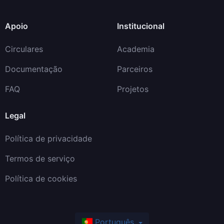
Apoio
Institucional
Circulares
Academia
Documentação
Parceiros
FAQ
Projetos
Legal
Política de privacidade
Termos de serviço
Política de cookies
Português