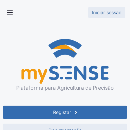
Iniciar sessão
Plataforma para Agricultura de Precisão
Registar