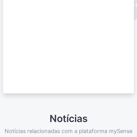
Notícias
Notícias relacionadas com a plataforma mySense