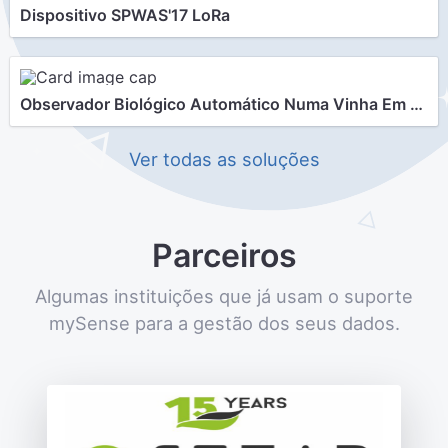
Dispositivo SPWAS'17 LoRa
Observador Biológico Automático Numa Vinha Em Lousada.
Ver todas as soluções
Parceiros
Algumas instituições que já usam o suporte
mySense para a gestão dos seus dados.