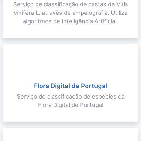
Serviço de classificação de castas de Vitis
vinifera L. através de ampelografia. Utiliza
algoritmos de Inteligência Artificial.
Flora Digital de Portugal
Serviço de classificação de espécies da
Flora Digital de Portugal