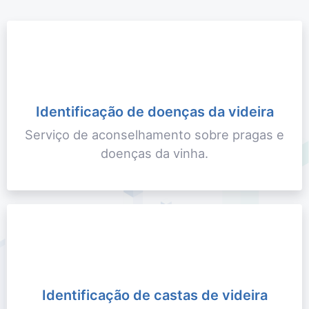
Identificação de doenças da videira
Serviço de aconselhamento sobre pragas e
doenças da vinha.
Identificação de castas de videira