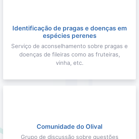
Identificação de pragas e doenças em
espécies perenes
Serviço de aconselhamento sobre pragas e
doenças de fileiras como as fruteiras,
vinha, etc.
Comunidade do Olival
Grupo de discussão sobre questões