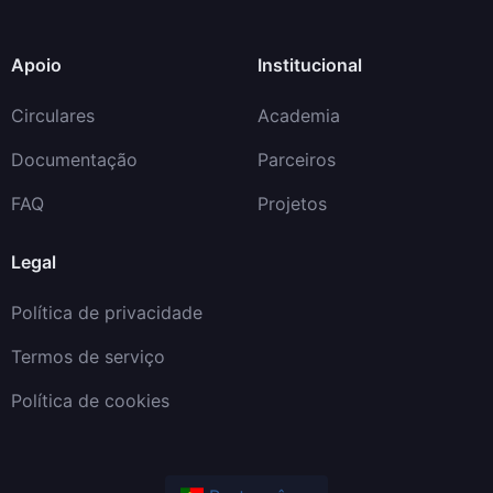
Apoio
Institucional
Circulares
Academia
Documentação
Parceiros
FAQ
Projetos
Legal
Política de privacidade
Termos de serviço
Política de cookies