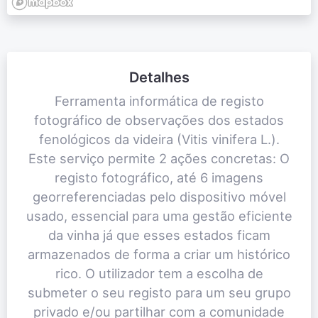
Detalhes
Ferramenta informática de registo
fotográfico de observações dos estados
fenológicos da videira (Vitis vinifera L.).
Este serviço permite 2 ações concretas: O
registo fotográfico, até 6 imagens
georreferenciadas pelo dispositivo móvel
usado, essencial para uma gestão eficiente
da vinha já que esses estados ficam
armazenados de forma a criar um histórico
rico. O utilizador tem a escolha de
submeter o seu registo para um seu grupo
privado e/ou partilhar com a comunidade