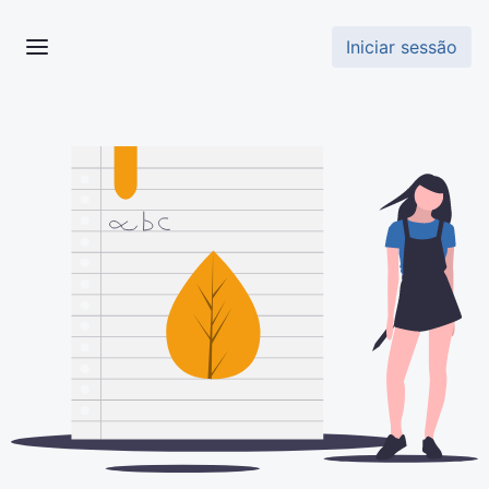
Iniciar sessão