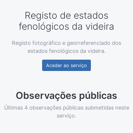
Registo de estados
fenológicos da videira
Registo fotográfico e georreferenciado dos
estados fenológicos da videira.
Aceder ao serviço
Observações públicas
Últimas 4 observações públicas submetidas neste
serviço.