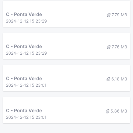
C - Ponta Verde
7.79 MB
2024-12-12 15:23:29
C - Ponta Verde
7.76 MB
2024-12-12 15:23:29
C - Ponta Verde
6.18 MB
2024-12-12 15:23:01
C - Ponta Verde
5.86 MB
2024-12-12 15:23:01