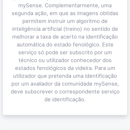
mySense. Complementarmente, uma
segunda ação, em que as imagens obtidas
permitem instruir um algoritmo de
inteligência artificial (treino) no sentido de
melhorar a taxa de acerto na identificação
automática do estado fenológico. Este
serviço só pode ser subscrito por um
técnico ou utilizador conhecedor dos
estados fenológicos da videira. Para um
utilizador que pretenda uma identificação
por um avaliador da comunidade mySense,
deve subscrever o correspondente serviço
de identificação.